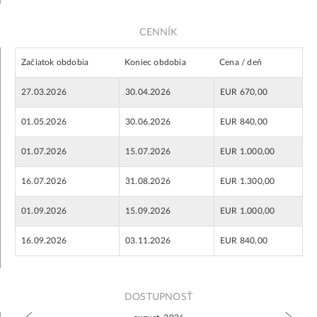
CENNÍK
Začiatok obdobia
Koniec obdobia
Cena / deň
27.03.2026
30.04.2026
EUR 670,00
01.05.2026
30.06.2026
EUR 840,00
01.07.2026
15.07.2026
EUR 1.000,00
16.07.2026
31.08.2026
EUR 1.300,00
01.09.2026
15.09.2026
EUR 1.000,00
16.09.2026
03.11.2026
EUR 840,00
DOSTUPNOSŤ